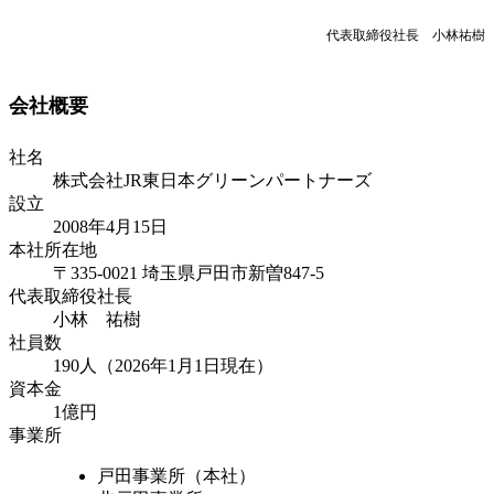
代表取締役社長 小林祐樹
会社概要
社名
株式会社JR東日本グリーンパートナーズ
設立
2008年4月15日
本社所在地
〒335-0021 埼玉県戸田市新曽847-5
代表取締役社長
小林 祐樹
社員数
190人（2026年1月1日現在）
資本金
1億円
事業所
戸田事業所（本社）