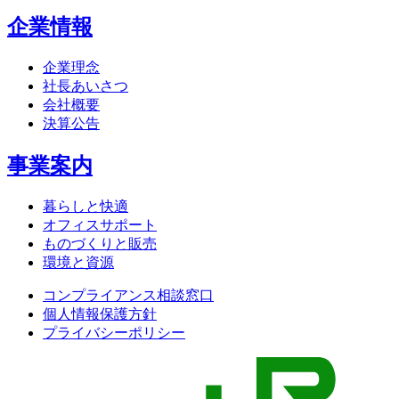
企業情報
企業理念
社長あいさつ
会社概要
決算公告
事業案内
暮らしと快適
オフィスサポート
ものづくりと販売
環境と資源
コンプライアンス相談窓口
個人情報保護方針
プライバシーポリシー