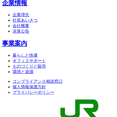
企業情報
企業理念
社長あいさつ
会社概要
決算公告
事業案内
暮らしと快適
オフィスサポート
ものづくりと販売
環境と資源
コンプライアンス相談窓口
個人情報保護方針
プライバシーポリシー